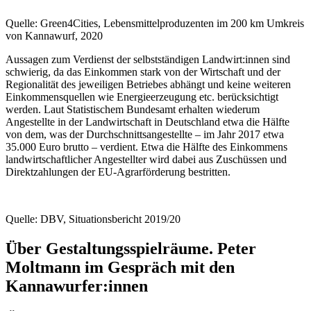
Quelle: Green4Cities, Lebensmittelproduzenten im 200 km Umkreis
von Kannawurf, 2020
Aussagen zum Verdienst der selbstständigen Landwirt:innen sind
schwierig, da das Einkommen stark von der Wirtschaft und der
Regionalität des jeweiligen Betriebes abhängt und keine weiteren
Einkommensquellen wie Energieerzeugung etc. berücksichtigt
werden. Laut Statistischem Bundesamt erhalten wiederum
Angestellte in der Landwirtschaft in Deutschland etwa die Hälfte
von dem, was der Durchschnittsangestellte – im Jahr 2017 etwa
35.000 Euro brutto – verdient. Etwa die Hälfte des Einkommens
landwirtschaftlicher Angestellter wird dabei aus Zuschüssen und
Direktzahlungen der EU-Agrarförderung bestritten.
Quelle: DBV, Situationsbericht 2019/20
Über Gestaltungsspielräume. Peter
Moltmann im Gespräch mit den
Kannawurfer:innen