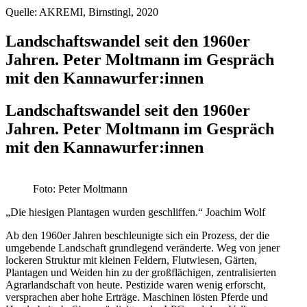
Quelle: AKREMI, Birnstingl, 2020
Landschaftswandel seit den 1960er
Jahren. Peter Moltmann im Gespräch
mit den Kannawurfer:innen
Landschaftswandel seit den 1960er
Jahren. Peter Moltmann im Gespräch
mit den Kannawurfer:innen
Foto: Peter Moltmann
„Die hiesigen Plantagen wurden geschliffen.“ Joachim Wolf
Ab den 1960er Jahren beschleunigte sich ein Prozess, der die
umgebende Landschaft grundlegend veränderte. Weg von jener
lockeren Struktur mit kleinen Feldern, Flutwiesen, Gärten,
Plantagen und Weiden hin zu der großflächigen, zentralisierten
Agrarlandschaft von heute. Pestizide waren wenig erforscht,
versprachen aber hohe Erträge. Maschinen lösten Pferde und