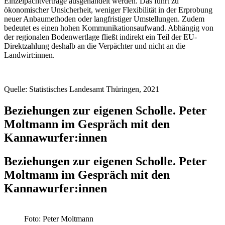
Einzelpachtverträge ausgehandelt werden. Das führt zu
ökonomischer Unsicherheit, weniger Flexibilität in der Erprobung
neuer Anbaumethoden oder langfristiger Umstellungen. Zudem
bedeutet es einen hohen Kommunikationsaufwand. Abhängig von
der regionalen Bodenwertlage fließt indirekt ein Teil der EU-
Direktzahlung deshalb an die Verpächter und nicht an die
Landwirt:innen.
Quelle: Statistisches Landesamt Thüringen, 2021
Beziehungen zur eigenen Scholle. Peter
Moltmann im Gespräch mit den
Kannawurfer:innen
Beziehungen zur eigenen Scholle. Peter
Moltmann im Gespräch mit den
Kannawurfer:innen
Foto: Peter Moltmann